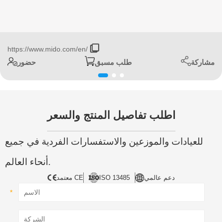
https://www.mido.com/en/
مشاركة
طلب مسبق
حضور
اطلب تفاصيل المنتج والسعر
للعيادات والموزعين والاستفسارات الفردية في جميع
أنحاء العالم.
دعم عالمي
ISO 13485
معتمد CE