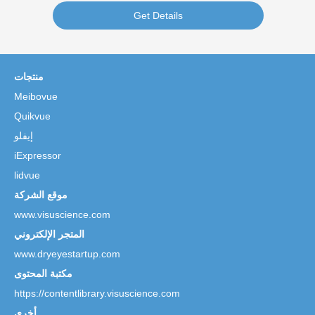
Get Details
منتجات
Meibovue
Quikvue
إيفلو
iExpressor
lidvue
موقع الشركة
www.visuscience.com
المتجر الإلكتروني
www.dryeyestartup.com
مكتبة المحتوى
https://contentlibrary.visuscience.com
أخرى