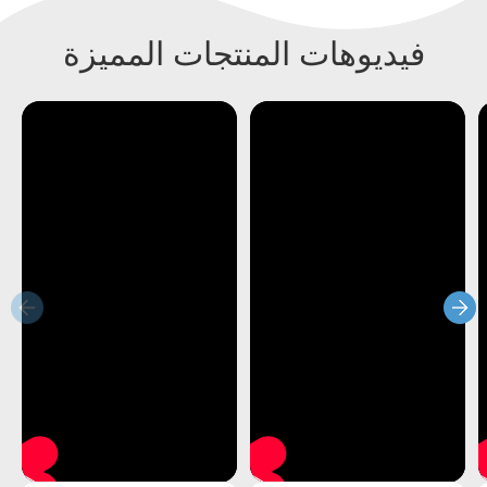
فيديوهات المنتجات المميزة