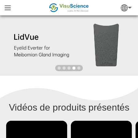
Vidéos de produits présentés