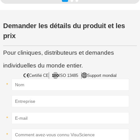
Demander les détails du produit et les
prix
Pour cliniques, distributeurs et demandes
individuelles du monde entier.
Certifié CE
ISO 13485
Support mondial