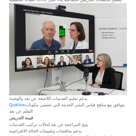
يدعم تعليم العدسات اللاصقة عن بعد والهجينة
يتوافق مع مناهج قياس البصر الحديثة التي تتضمن مكونات
QuikVue
التعلم عن بعد.
قيمة التدريس
يتيح المراجعة عن بعد لحالات تركيب العدسات.
يدعم مناقشات وتقييمات الحالة الافتراضية.