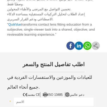
وصفيًا فقط.
تحسين التواصل مع المرضى والأطباء المحولين.
إعداد الطلاب لتحليل التركيبات المستقبلية بمساعدة الذكاء
الاصطناعي ودعم القرار السريري.
"
QuikVue
transforms contact lens fitting education from a
subjective, single-viewer task into a shared, objective, and
reviewable learning experience.”
اطلب تفاصيل المنتج والسعر
للعيادات والموزعين والاستفسارات الفردية في
جميع أنحاء العالم.
دعم عالمي
ISO 13485
معتمد CE