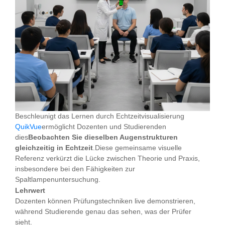
Beschleunigt das Lernen durch Echtzeitvisualisierung
QuikVue
ermöglicht Dozenten und Studierenden
dies
Beobachten Sie dieselben Augenstrukturen
gleichzeitig in Echtzeit
.Diese gemeinsame visuelle
Referenz verkürzt die Lücke zwischen Theorie und Praxis,
insbesondere bei den Fähigkeiten zur
Spaltlampenuntersuchung.
Lehrwert
Dozenten können Prüfungstechniken live demonstrieren,
während Studierende genau das sehen, was der Prüfer
sieht.