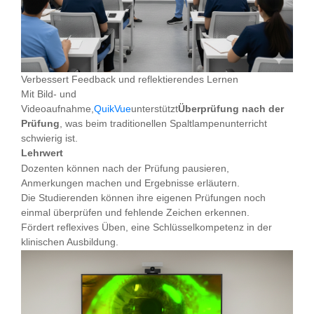
Verbessert Feedback und reflektierendes Lernen
Mit Bild- und
Videoaufnahme,
QuikVue
unterstützt
Überprüfung nach der
Prüfung
, was beim traditionellen Spaltlampenunterricht
schwierig ist.
Lehrwert
Dozenten können nach der Prüfung pausieren,
Anmerkungen machen und Ergebnisse erläutern.
Die Studierenden können ihre eigenen Prüfungen noch
einmal überprüfen und fehlende Zeichen erkennen.
Fördert reflexives Üben, eine Schlüsselkompetenz in der
klinischen Ausbildung.