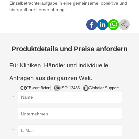
Einzelbetrachteraufgabe in eine gemeinsame, objektive und
überprüfbare Lernerfahrung.“
Produktdetails und Preise anfordern
Für Kliniken, Händler und individuelle
Anfragen aus der ganzen Welt.
CE-zertifiziert
ISO 13485
Globaler Support