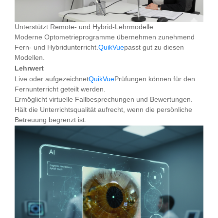
Unterstützt Remote- und Hybrid-Lehrmodelle
Moderne Optometrieprogramme übernehmen zunehmend
Fern- und Hybridunterricht.
QuikVue
passt gut zu diesen
Modellen.
Lehrwert
Live oder aufgezeichnet
QuikVue
Prüfungen können für den
Fernunterricht geteilt werden.
Ermöglicht virtuelle Fallbesprechungen und Bewertungen.
Hält die Unterrichtsqualität aufrecht, wenn die persönliche
Betreuung begrenzt ist.