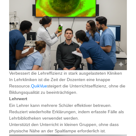
Verbessert die Lehreffizienz in stark ausgelasteten Kliniken
In Lehrkliniken ist die Zeit der Dozenten eine knappe
Ressource.
QuikVue
steigert die Unterrichtseffizienz, ohne die
Bildungsqualität zu beeinträchtigen.
Lehrwert
Ein Lehrer kann mehrere Schüler effektiver betreuen.
Reduziert wiederholte Erklärungen, indem erfasste Fälle als
Lehrbibliotheken verwendet werden.
Unterstützt den Unterricht in kleinen Gruppen, ohne dass
physische Nähe an der Spaltlampe erforderlich ist.