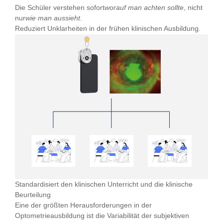
Die Schüler verstehen sofort
worauf man achten sollte
, nicht
nur
wie man aussieht
.
Reduziert Unklarheiten in der frühen klinischen Ausbildung.
Standardisiert den klinischen Unterricht und die klinische
Beurteilung
Eine der größten Herausforderungen in der
Optometrieausbildung ist die Variabilität der subjektiven