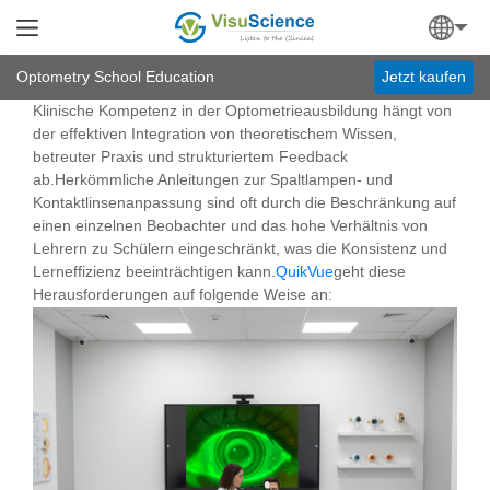
Optometry School Education
Jetzt kaufen
Klinische Kompetenz in der Optometrieausbildung hängt von
der effektiven Integration von theoretischem Wissen,
betreuter Praxis und strukturiertem Feedback
ab.Herkömmliche Anleitungen zur Spaltlampen- und
Kontaktlinsenanpassung sind oft durch die Beschränkung auf
einen einzelnen Beobachter und das hohe Verhältnis von
Lehrern zu Schülern eingeschränkt, was die Konsistenz und
Lerneffizienz beeinträchtigen kann.
QuikVue
geht diese
Herausforderungen auf folgende Weise an: