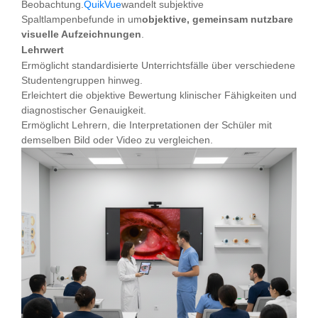
Beobachtung.
QuikVue
wandelt subjektive
Spaltlampenbefunde in um
objektive, gemeinsam nutzbare
visuelle Aufzeichnungen
.
Lehrwert
Ermöglicht standardisierte Unterrichtsfälle über verschiedene
Studentengruppen hinweg.
Erleichtert die objektive Bewertung klinischer Fähigkeiten und
diagnostischer Genauigkeit.
Ermöglicht Lehrern, die Interpretationen der Schüler mit
demselben Bild oder Video zu vergleichen.