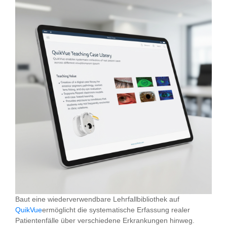
Baut eine wiederverwendbare Lehrfallbibliothek auf
QuikVue
ermöglicht die systematische Erfassung realer
Patientenfälle über verschiedene Erkrankungen hinweg.