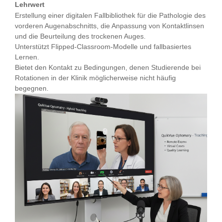
Lehrwert
Erstellung einer digitalen Fallbibliothek für die Pathologie des
vorderen Augenabschnitts, die Anpassung von Kontaktlinsen
und die Beurteilung des trockenen Auges.
Unterstützt Flipped-Classroom-Modelle und fallbasiertes
Lernen.
Bietet den Kontakt zu Bedingungen, denen Studierende bei
Rotationen in der Klinik möglicherweise nicht häufig
begegnen.