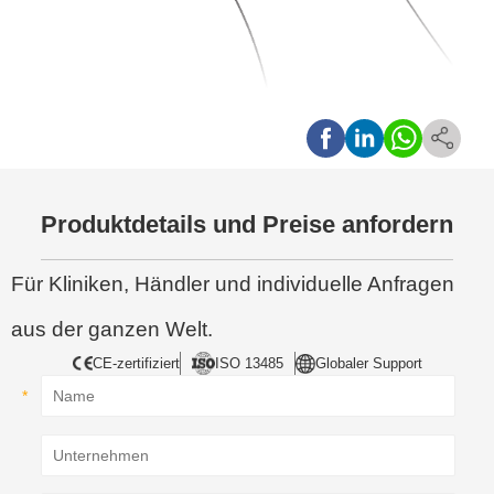
Produktdetails und Preise anfordern
Für Kliniken, Händler und individuelle Anfragen
aus der ganzen Welt.
CE-zertifiziert
ISO 13485
Globaler Support