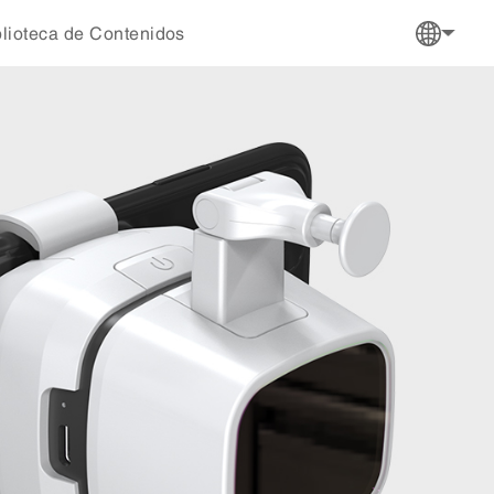
blioteca de Contenidos