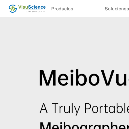
Productos
Solucione