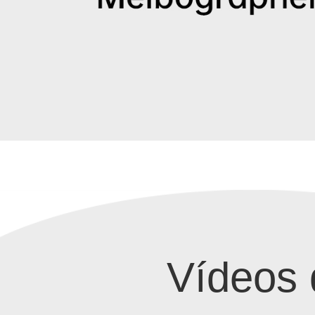
Vídeos 