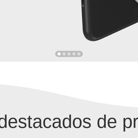
destacados de p