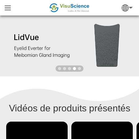
Vidéos de produits présentés