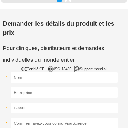
Demander les détails du produit et les
prix
Pour cliniques, distributeurs et demandes
individuelles du monde entier.
Certifié CE
ISO 13485
Support mondial