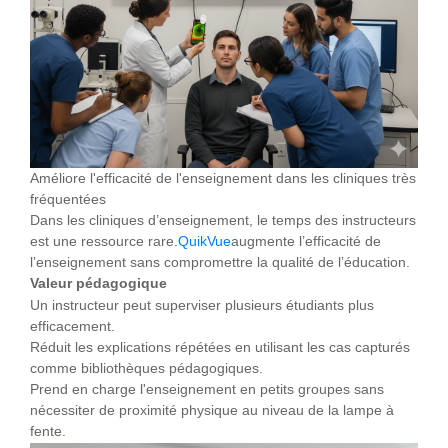
Améliore l'efficacité de l'enseignement dans les cliniques très
fréquentées
Dans les cliniques d’enseignement, le temps des instructeurs
est une ressource rare.
QuikVue
augmente l’efficacité de
l’enseignement sans compromettre la qualité de l’éducation.
Valeur pédagogique
Un instructeur peut superviser plusieurs étudiants plus
efficacement.
Réduit les explications répétées en utilisant les cas capturés
comme bibliothèques pédagogiques.
Prend en charge l'enseignement en petits groupes sans
nécessiter de proximité physique au niveau de la lampe à
fente.