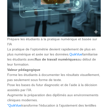
Prépare les étudiants à la pratique numérique et basée sur
l'IA
La pratique de l'optométrie devient rapidement de plus en
plus numérique et axée sur les données.
QuikVue
familiarise
les étudiants avec
flux de travail numériques
au début de
leur formation.
Valeur pédagogique
Forme les étudiants à documenter les résultats visuellement,
pas seulement sous forme de texte.
Pose les bases du futur diagnostic et de l’aide à la décision
assistés par l’IA.
Augmente la préparation des diplômés aux environnements
cliniques modernes.
"QuikVue
transforme l'éducation à l'ajustement des lentilles