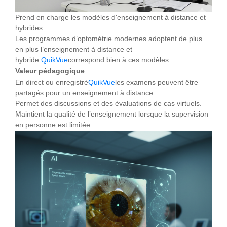
Prend en charge les modèles d'enseignement à distance et
hybrides
Les programmes d’optométrie modernes adoptent de plus
en plus l’enseignement à distance et
hybride.
QuikVue
correspond bien à ces modèles.
Valeur pédagogique
En direct ou enregistré
QuikVue
les examens peuvent être
partagés pour un enseignement à distance.
Permet des discussions et des évaluations de cas virtuels.
Maintient la qualité de l’enseignement lorsque la supervision
en personne est limitée.