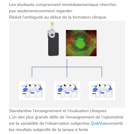
Les étudiants comprennent immédiatement
que chercher
,
pas seulement
comment regarder
.
Réduit l’ambiguïté au début de la formation clinique.
Standardise l’enseignement et l’évaluation cliniques
L’un des plus grands défis de l’enseignement de l’optométrie
est la variabilité de l’observation subjective.
QuikVue
convertit
les résultats subjectifs de la lampe à fente