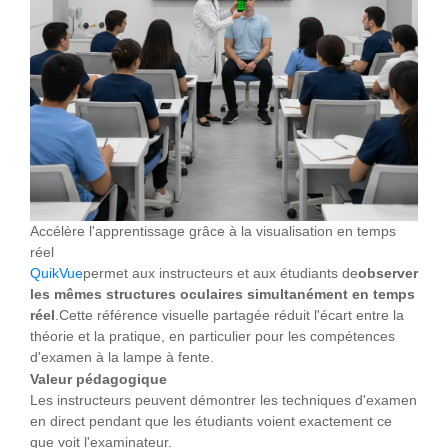
Accélère l'apprentissage grâce à la visualisation en temps
réel
QuikVue
permet aux instructeurs et aux étudiants de
observer
les mêmes structures oculaires simultanément en temps
réel
.Cette référence visuelle partagée réduit l'écart entre la
théorie et la pratique, en particulier pour les compétences
d'examen à la lampe à fente.
Valeur pédagogique
Les instructeurs peuvent démontrer les techniques d'examen
en direct pendant que les étudiants voient exactement ce
que voit l'examinateur.