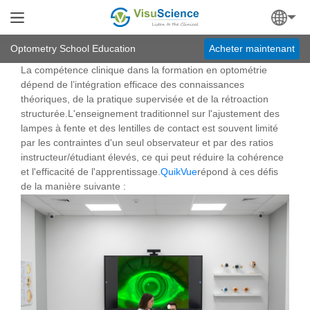
Optometry School Education
Acheter maintenant
La compétence clinique dans la formation en optométrie
dépend de l’intégration efficace des connaissances
théoriques, de la pratique supervisée et de la rétroaction
structurée.L'enseignement traditionnel sur l'ajustement des
lampes à fente et des lentilles de contact est souvent limité
par les contraintes d'un seul observateur et par des ratios
instructeur/étudiant élevés, ce qui peut réduire la cohérence
et l'efficacité de l'apprentissage.
QuikVue
répond à ces défis
de la manière suivante :