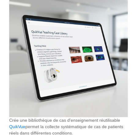
Crée une bibliothèque de cas d'enseignement réutilisable
QuikVue
permet la collecte systématique de cas de patients
réels dans différentes conditions.