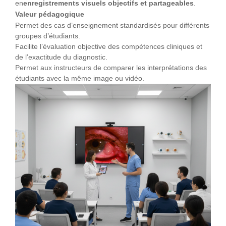
en
enregistrements visuels objectifs et partageables
.
Valeur pédagogique
Permet des cas d’enseignement standardisés pour différents
groupes d’étudiants.
Facilite l’évaluation objective des compétences cliniques et
de l’exactitude du diagnostic.
Permet aux instructeurs de comparer les interprétations des
étudiants avec la même image ou vidéo.