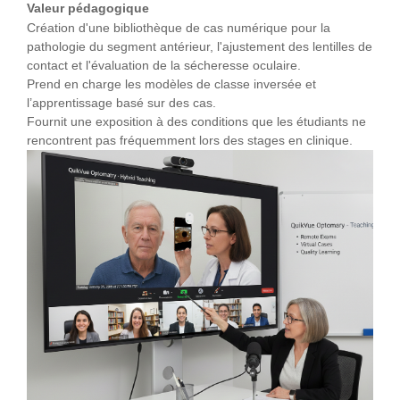
Valeur pédagogique
Création d'une bibliothèque de cas numérique pour la
pathologie du segment antérieur, l'ajustement des lentilles de
contact et l'évaluation de la sécheresse oculaire.
Prend en charge les modèles de classe inversée et
l’apprentissage basé sur des cas.
Fournit une exposition à des conditions que les étudiants ne
rencontrent pas fréquemment lors des stages en clinique.