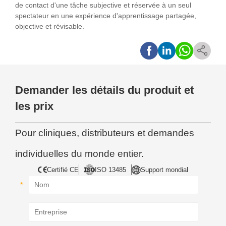
de contact d'une tâche subjective et réservée à un seul
spectateur en une expérience d'apprentissage partagée,
objective et révisable.
Demander les détails du produit et
les prix
Pour cliniques, distributeurs et demandes
individuelles du monde entier.
Certifié CE
ISO 13485
Support mondial