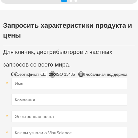
Запросить характеристики продукта и
цены
Для клиник, дистрибьюторов и частных
запросов со всего мира.
Сертификат CE
ISO 13485
Глобальная поддержка