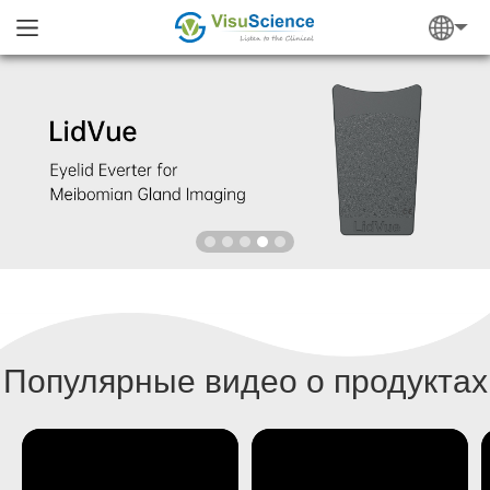
Популярные видео о продуктах