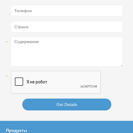
Get Details
Продукты