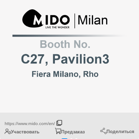
https://www.mido.com/en/
Поделиться
Участвовать
Предзаказ