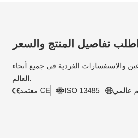
طلب تفاصيل المنتج والسعر
عين والاستفسارات الفردية في جميع أنحاء
العالم.
 عالمي
ISO 13485
معتمد CE