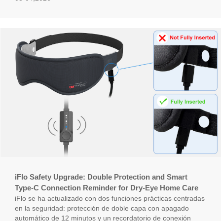
iFlo Safety Upgrade: Double Protection and Smart
Type-C Connection Reminder for Dry-Eye Home Care
iFlo se ha actualizado con dos funciones prácticas centradas
en la seguridad: protección de doble capa con apagado
automático de 12 minutos y un recordatorio de conexión