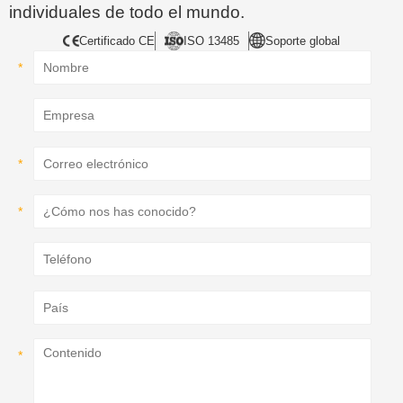
individuales de todo el mundo.
Certificado CE
ISO 13485
Soporte global