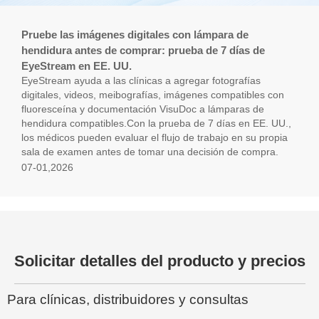
Pruebe las imágenes digitales con lámpara de
hendidura antes de comprar: prueba de 7 días de
EyeStream en EE. UU.
EyeStream ayuda a las clínicas a agregar fotografías
digitales, videos, meibografías, imágenes compatibles con
fluoresceína y documentación VisuDoc a lámparas de
hendidura compatibles.Con la prueba de 7 días en EE. UU.,
los médicos pueden evaluar el flujo de trabajo en su propia
sala de examen antes de tomar una decisión de compra.
07-01,2026
Solicitar detalles del producto y precios
Para clínicas, distribuidores y consultas