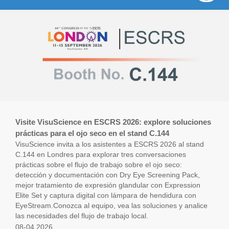
Visite VisuScience en ESCRS 2026: explore soluciones
prácticas para el ojo seco en el stand C.144
VisuScience invita a los asistentes a ESCRS 2026 al stand
C.144 en Londres para explorar tres conversaciones
prácticas sobre el flujo de trabajo sobre el ojo seco:
detección y documentación con Dry Eye Screening Pack,
mejor tratamiento de expresión glandular con Expression
Elite Set y captura digital con lámpara de hendidura con
EyeStream.Conozca al equipo, vea las soluciones y analice
las necesidades del flujo de trabajo local.
08-04,2026