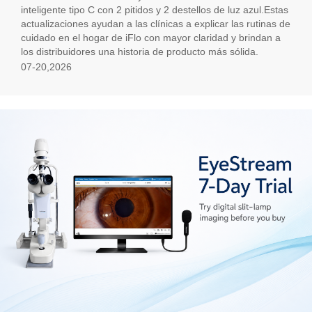
inteligente tipo C con 2 pitidos y 2 destellos de luz azul.Estas
actualizaciones ayudan a las clínicas a explicar las rutinas de
cuidado en el hogar de iFlo con mayor claridad y brindan a
los distribuidores una historia de producto más sólida.
07-20,2026