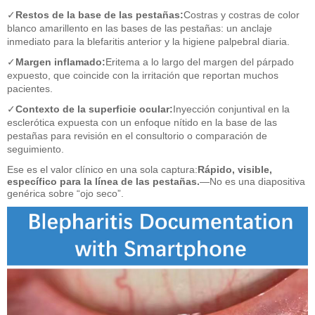
✓
Restos de la base de las pestañas:
Costras y costras de color
blanco amarillento en las bases de las pestañas: un anclaje
inmediato para la blefaritis anterior y la higiene palpebral diaria.
✓
Margen inflamado:
Eritema a lo largo del margen del párpado
expuesto, que coincide con la irritación que reportan muchos
pacientes.
✓
Contexto de la superficie ocular:
Inyección conjuntival en la
esclerótica expuesta con un enfoque nítido en la base de las
pestañas para revisión en el consultorio o comparación de
seguimiento.
Ese es el valor clínico en una sola captura:
Rápido, visible,
específico para la línea de las pestañas.
—No es una diapositiva
genérica sobre “ojo seco”.