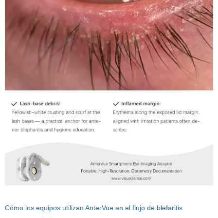
Cómo los equipos utilizan AnterVue en el flujo de blefaritis