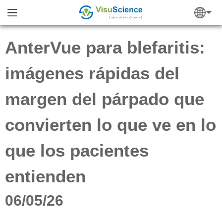
AnterVue para blefaritis:
imágenes rápidas del
margen del párpado que
convierten lo que ve en lo
que los pacientes
entienden
06/05/26