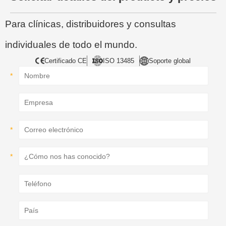
Para clínicas, distribuidores y consultas
individuales de todo el mundo.
Certificado CE
ISO 13485
Soporte global