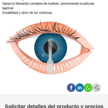
Apoya la liberación completa de meibum, promoviendo la película
lagrimal.
Estabilidad y alivio de los síntomas.
Solicitar detalles del producto y precios