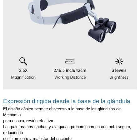
Expresión dirigida desde la base de la glándula
El diseño cónico permite el acceso a la base de las glándulas de
Meibomio.
para una expresión efectiva.
Las paletas más anchas y alargadas proporcionan un contacto seguro,
reduciendo
deslizamiento y malestar del paciente.