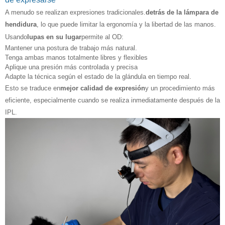
A menudo se realizan expresiones tradicionales.
detrás de la lámpara de
hendidura
, lo que puede limitar la ergonomía y la libertad de las manos.
Usando
lupas en su lugar
permite al OD:
Mantener una postura de trabajo más natural.
Tenga ambas manos totalmente libres y flexibles
Aplique una presión más controlada y precisa
Adapte la técnica según el estado de la glándula en tiempo real.
Esto se traduce en
mejor calidad de expresión
y un procedimiento más
eficiente, especialmente cuando se realiza inmediatamente después de la
IPL.