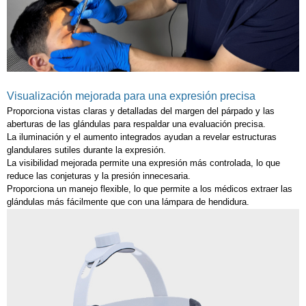
Visualización mejorada para una expresión precisa
Proporciona vistas claras y detalladas del margen del párpado y las
aberturas de las glándulas para respaldar una evaluación precisa.
La iluminación y el aumento integrados ayudan a revelar estructuras
glandulares sutiles durante la expresión.
La visibilidad mejorada permite una expresión más controlada, lo que
reduce las conjeturas y la presión innecesaria.
Proporciona un manejo flexible, lo que permite a los médicos extraer las
glándulas más fácilmente que con una lámpara de hendidura.