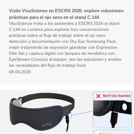
Visite VisuScience en ESCRS 2026: explore soluciones
prácticas para el ojo seco en el stand C.144
VisuScience invita a los asistentes a ESCRS 2026 al stand
C.144 en Londres para explorar tres conversaciones
prácticas sobre el flujo de trabajo sobre el ojo seco:
detección y documentación con Dry Eye Screening Pack,
mejor tratamiento de expresión glandular con Expression
Elite Set y captura digital con lámpara de hendidura con
EyeStream.Conozca al equipo, vea las soluciones y analice
las necesidades del flujo de trabajo local.
08-04,2026