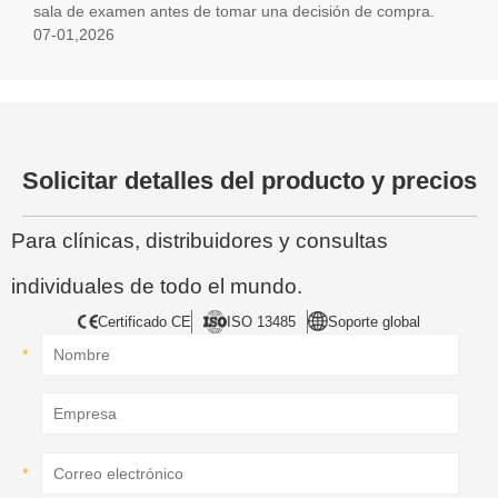
sala de examen antes de tomar una decisión de compra.
07-01,2026
Solicitar detalles del producto y precios
Para clínicas, distribuidores y consultas
individuales de todo el mundo.
Certificado CE
ISO 13485
Soporte global