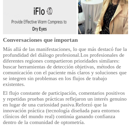
Conversaciones que importan
Más allá de las manifestaciones, lo que más destacó fue la
profundidad del diálogo profesional.Los profesionales de
diferentes regiones compartieron prioridades similares:
buscar herramientas de detección objetivas, métodos de
comunicación con el paciente más claros y soluciones que
se integren sin problemas en los flujos de trabajo
existentes.
El flujo constante de participación, comentarios positivos
y repetidas pruebas prácticas reflejaron un interés genuino
en lugar de una curiosidad pasiva.Reforzó que la
innovación práctica (tecnología diseñada para entornos
clínicos del mundo real) continúa ganando confianza
dentro de la comunidad de optometría.