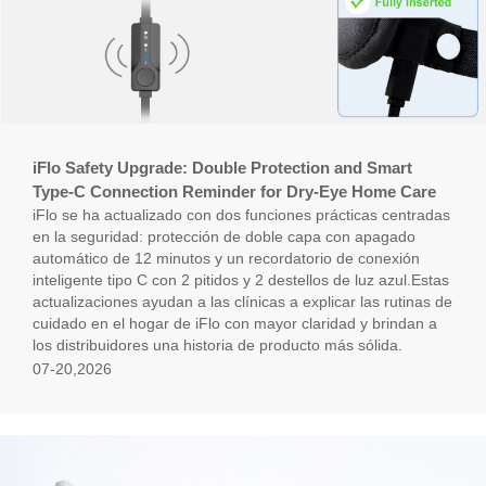
iFlo Safety Upgrade: Double Protection and Smart
Type-C Connection Reminder for Dry-Eye Home Care
iFlo se ha actualizado con dos funciones prácticas centradas
en la seguridad: protección de doble capa con apagado
automático de 12 minutos y un recordatorio de conexión
inteligente tipo C con 2 pitidos y 2 destellos de luz azul.Estas
actualizaciones ayudan a las clínicas a explicar las rutinas de
cuidado en el hogar de iFlo con mayor claridad y brindan a
los distribuidores una historia de producto más sólida.
07-20,2026