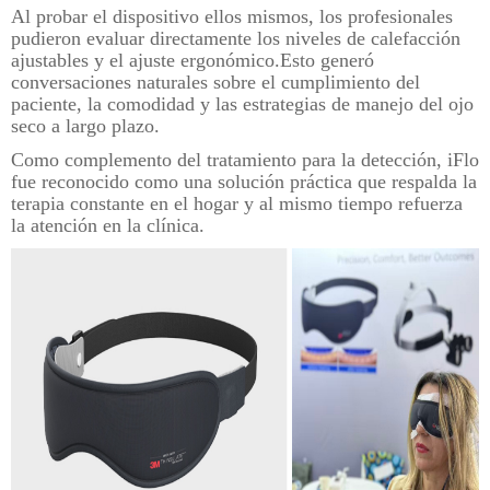
Al probar el dispositivo ellos mismos, los profesionales
pudieron evaluar directamente los niveles de calefacción
ajustables y el ajuste ergonómico.Esto generó
conversaciones naturales sobre el cumplimiento del
paciente, la comodidad y las estrategias de manejo del ojo
seco a largo plazo.
Como complemento del tratamiento para la detección, iFlo
fue reconocido como una solución práctica que respalda la
terapia constante en el hogar y al mismo tiempo refuerza
la atención en la clínica.