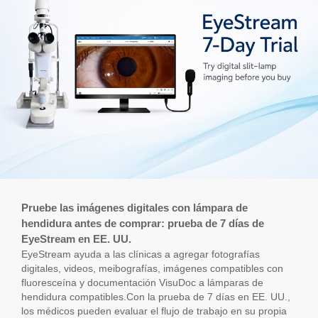
Pruebe las imágenes digitales con lámpara de
hendidura antes de comprar: prueba de 7 días de
EyeStream en EE. UU.
EyeStream ayuda a las clínicas a agregar fotografías
digitales, videos, meibografías, imágenes compatibles con
fluoresceína y documentación VisuDoc a lámparas de
hendidura compatibles.Con la prueba de 7 días en EE. UU.,
los médicos pueden evaluar el flujo de trabajo en su propia