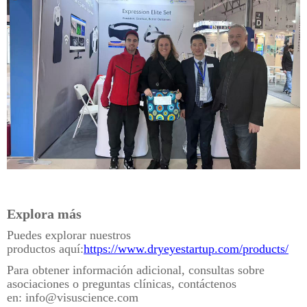
Explora más
Puedes explorar nuestros
productos aquí:
https://www.dryeyestartup.com/products/
Para obtener información adicional, consultas sobre
asociaciones o preguntas clínicas, contáctenos
en: info@visuscience.com