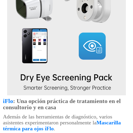
iFlo
: Una opción práctica de tratamiento en el
consultorio y en casa
Además de las herramientas de diagnóstico, varios
asistentes experimentaron personalmente la
Mascarilla
térmica para ojos iFlo
.