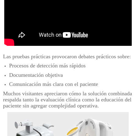
Las pruebas prácticas provocaron debates prácticos sobre:
Procesos de detección más rápidos
Documentación objetiva
Comunicación más clara con el paciente
Muchos visitantes apreciaron cómo la solución combinada
respalda tanto la evaluación clínica como la educación del
paciente sin agregar complejidad operativa.