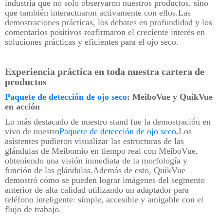
industria que no solo observaron nuestros productos, sino
que también interactuaron activamente con ellos.Las
demostraciones prácticas, los debates en profundidad y los
comentarios positivos reafirmaron el creciente interés en
soluciones prácticas y eficientes para el ojo seco.
Experiencia práctica en toda nuestra cartera de
productos
Paquete de detección de ojo seco
: MeiboVue y QuikVue
en acción
Lo más destacado de nuestro stand fue la demostración en
vivo de nuestro
Paquete de detección de ojo seco
.
Los
asistentes pudieron visualizar las estructuras de las
glándulas de Meibomio en tiempo real con MeiboVue,
obteniendo una visión inmediata de la morfología y
función de las glándulas.Además de esto, QuikVue
demostró cómo se pueden lograr imágenes del segmento
anterior de alta calidad utilizando un adaptador para
teléfono inteligente: simple, accesible y amigable con el
flujo de trabajo.