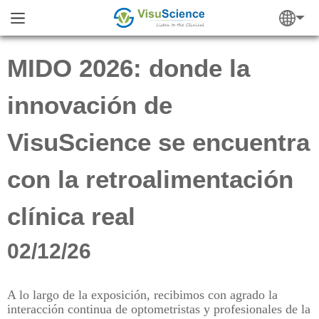
MIDO 2026: donde la
innovación de
VisuScience se encuentra
con la retroalimentación
clínica real
02/12/26
A lo largo de la exposición, recibimos con agrado la
interacción continua de optometristas y profesionales de la