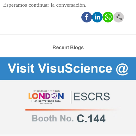
Esperamos continuar la conversación.
Recent Blogs