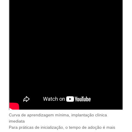
Curva de aprendizagem mínima, implantação clínica
imediata
Para práticas de inicialização, o tempo de adoção é mais