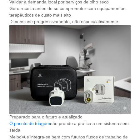
Validar a demanda local por serviços de olho seco
Gere receita antes de se comprometer com equipamentos
terapêuticos de custo mais alto
Dimensione progressivamente, não especulativamente
Preparado para o futuro e atualizado
O pacote de triagem
não prende a prática a um sistema sem
saída.
MeiboVue integra-se bem com futuros fluxos de trabalho de