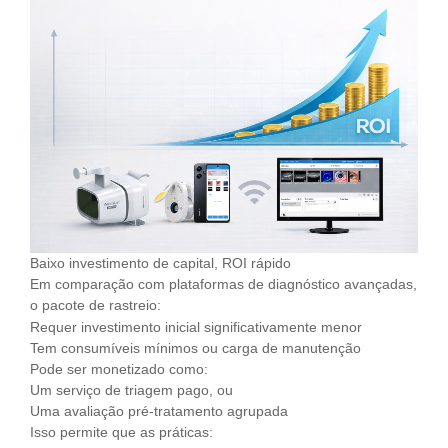
Baixo investimento de capital, ROI rápido
Em comparação com plataformas de diagnóstico avançadas,
o pacote de rastreio:
Requer investimento inicial significativamente menor
Tem consumíveis mínimos ou carga de manutenção
Pode ser monetizado como:
Um serviço de triagem pago, ou
Uma avaliação pré-tratamento agrupada
Isso permite que as práticas: