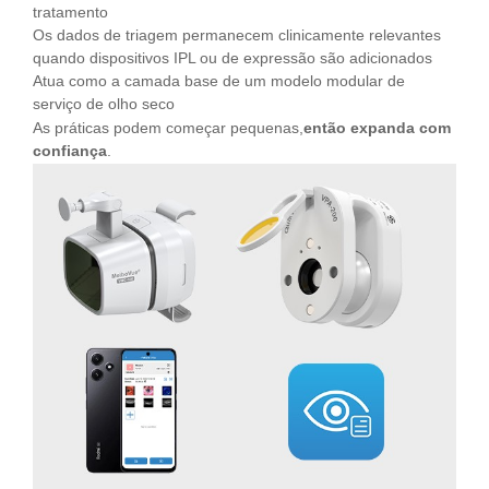
tratamento
Os dados de triagem permanecem clinicamente relevantes
quando dispositivos IPL ou de expressão são adicionados
Atua como a camada base de um modelo modular de
serviço de olho seco
As práticas podem começar pequenas,
então expanda com
confiança
.