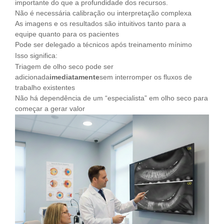
importante do que a profundidade dos recursos.
Não é necessária calibração ou interpretação complexa
As imagens e os resultados são intuitivos tanto para a
equipe quanto para os pacientes
Pode ser delegado a técnicos após treinamento mínimo
Isso significa:
Triagem de olho seco pode ser
adicionada
imediatamente
sem interromper os fluxos de
trabalho existentes
Não há dependência de um “especialista” em olho seco para
começar a gerar valor