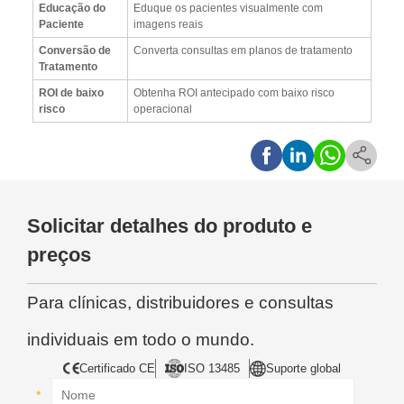
Educação do
Eduque os pacientes visualmente com
Paciente
imagens reais
Conversão de
Converta consultas em planos de tratamento
Tratamento
ROI de baixo
Obtenha ROI antecipado com baixo risco
risco
operacional
Solicitar detalhes do produto e
preços
Para clínicas, distribuidores e consultas
individuais em todo o mundo.
Certificado CE
ISO 13485
Suporte global