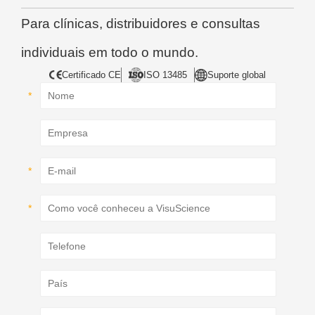
Para clínicas, distribuidores e consultas
individuais em todo o mundo.
Certificado CE
ISO 13485
Suporte global