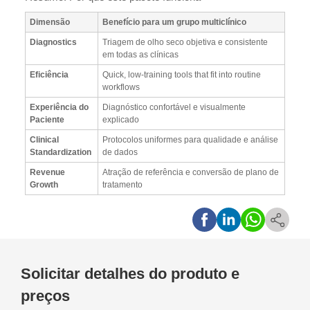
Dimensão
Benefício para um grupo multiclínico
Diagnostics
Triagem de olho seco objetiva e consistente
em todas as clínicas
Eficiência
Quick, low-training tools that fit into routine
workflows
Experiência do
Diagnóstico confortável e visualmente
Paciente
explicado
Clinical
Protocolos uniformes para qualidade e análise
Standardization
de dados
Revenue
Atração de referência e conversão de plano de
Growth
tratamento
Solicitar detalhes do produto e
preços