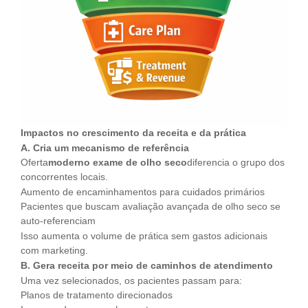
Impactos no crescimento da receita e da prática
A. Cria um mecanismo de referência
Oferta
moderno exame de olho seco
diferencia o grupo dos
concorrentes locais.
Aumento de encaminhamentos para cuidados primários
Pacientes que buscam avaliação avançada de olho seco se
auto-referenciam
Isso aumenta o volume de prática sem gastos adicionais
com marketing.
B. Gera receita por meio de caminhos de atendimento
Uma vez selecionados, os pacientes passam para:
Planos de tratamento direcionados