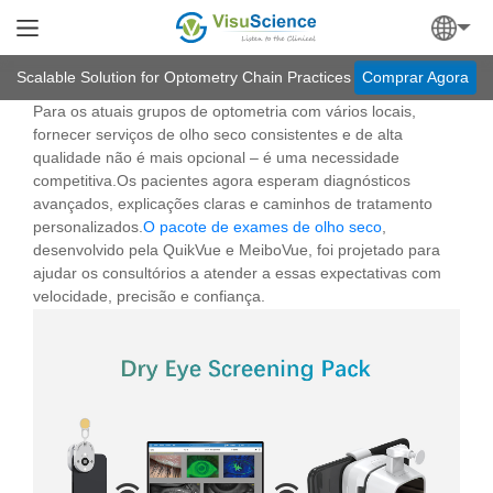
Scalable Solution for Optometry Chain Practices
Comprar Agora
Para os atuais grupos de optometria com vários locais,
fornecer serviços de olho seco consistentes e de alta
qualidade não é mais opcional – é uma necessidade
competitiva.Os pacientes agora esperam diagnósticos
avançados, explicações claras e caminhos de tratamento
personalizados.
O pacote de exames de olho seco
,
desenvolvido pela QuikVue e MeiboVue, foi projetado para
ajudar os consultórios a atender a essas expectativas com
velocidade, precisão e confiança.