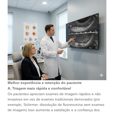
Melhor experiência e retenção do paciente
A. Triagem mais rápida e confortável
Os pacientes apreciam exames de imagem rápidos e não
invasivos em vez de exames tradicionais demorados (por
exemplo, Schirmer, dissolução de fluoresceína sem exames
de imagem).Isso aumenta a satisfação e a confiança dos