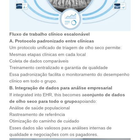
Fluxo de trabalho clínico escalonável
A. Protocolo padronizado entre clínicas
Um protocolo unificado de triagem de olho seco permite:
Mesmas etapas clínicas em cada local
Coleta de dados comparáveis
Treinamento centralizado e garantia de qualidade
Essa padronização facilita o monitoramento do desempenho
clínico em todo o grupo.
B. Integração de dados para análise empresarial
If integrated into EHR, this becomes a
conjunto de dados
de olho seco para todo o grupo
apoiando:
Análise de saúde populacional
Rastreamento de referência
Otimização do caminho de cuidado
Esses dados são valiosos para análises internas de
qualidade e negociações com os pagadores.