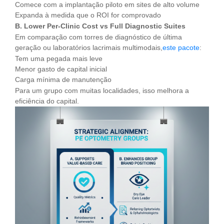
Comece com a implantação piloto em sites de alto volume
Expanda à medida que o ROI for comprovado
B. Lower Per-Clinic Cost vs Full Diagnostic Suites
Em comparação com torres de diagnóstico de última
geração ou laboratórios lacrimais multimodais,
este pacote
:
Tem uma pegada mais leve
Menor gasto de capital inicial
Carga mínima de manutenção
Para um grupo com muitas localidades, isso melhora a
eficiência do capital.