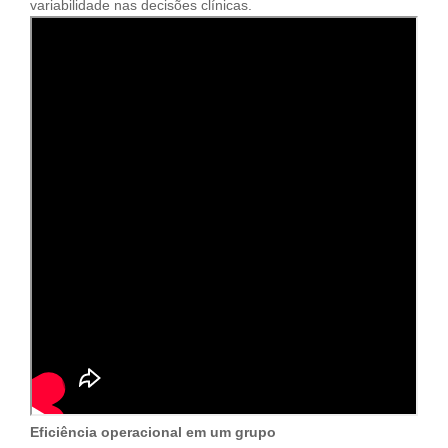
variabilidade nas decisões clínicas.
Eficiência operacional em um grupo