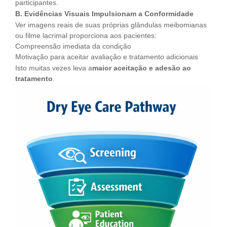
participantes.
B. Evidências Visuais Impulsionam a Conformidade
Ver imagens reais de suas próprias glândulas meibomianas
ou filme lacrimal proporciona aos pacientes:
Compreensão imediata da condição
Motivação para aceitar avaliação e tratamento adicionais
Isto muitas vezes leva a
maior aceitação e adesão ao
tratamento
.