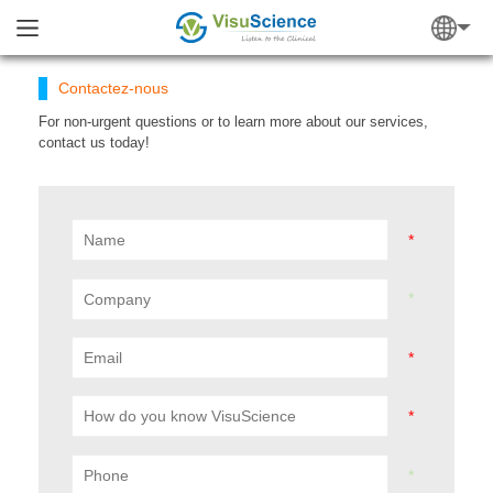
Contactez-nous
For non-urgent questions or to learn more about our services,
contact us today!