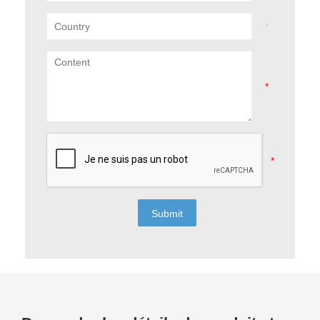
Submit