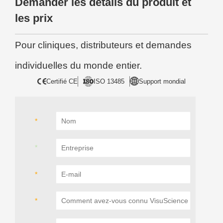
Demander les détails du produit et
les prix
Pour cliniques, distributeurs et demandes
individuelles du monde entier.
Certifié CE
ISO 13485
Support mondial