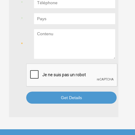
Get Details