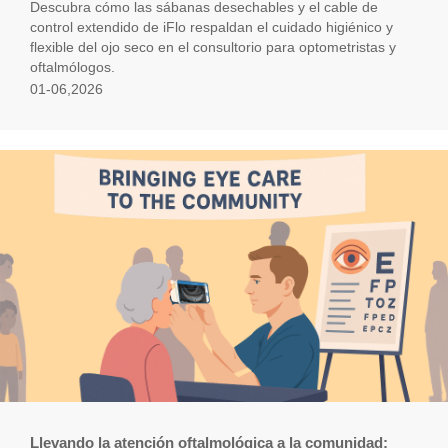
Descubra cómo las sábanas desechables y el cable de
control extendido de iFlo respaldan el cuidado higiénico y
flexible del ojo seco en el consultorio para optometristas y
oftalmólogos.
01-06,2026
Llevando la atención oftalmológica a la comunidad: