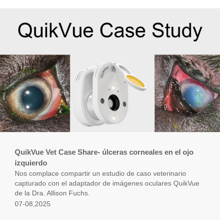
QuikVue Vet Case Share- úlceras corneales en el ojo
izquierdo
Nos complace compartir un estudio de caso veterinario
capturado con el adaptador de imágenes oculares QuikVue
de la Dra. Allison Fuchs.
07-08,2025