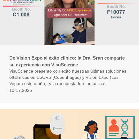
De Vision Expo al éxito clínico: la Dra. Sran comparte
su experiencia con VisuScience
VisuScience presentó con éxito nuestras últimas soluciones
oftálmicas en ESCRS (Copenhague) y Vision Expo (Las
Vegas) este otoño, ¡y la respuesta fue fantástica!
10-17,2025