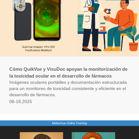
Cómo QuikVue y VisuDoc apoyan la monitorización de
la toxicidad ocular en el desarrollo de fármacos
Imágenes oculares portátiles y documentación estructurada
para un monitoreo de toxicidad consistente y eficiente en el
desarrollo de fármacos.
08-18,2025