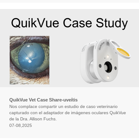
QuikVue Vet Case Share-uveítis
Nos complace compartir un estudio de caso veterinario
capturado con el adaptador de imágenes oculares QuikVue
de la Dra. Allison Fuchs.
07-08,2025