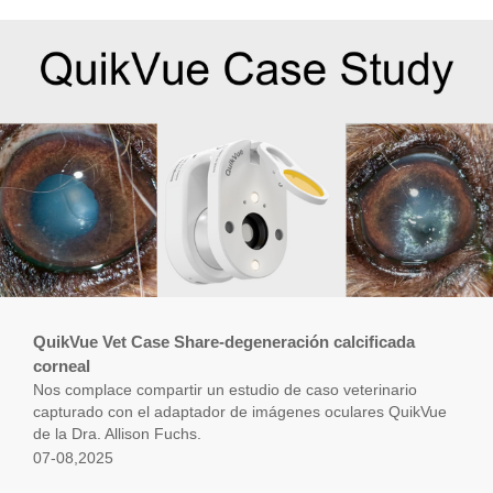
QuikVue Vet Case Share-degeneración calcificada
corneal
Nos complace compartir un estudio de caso veterinario
capturado con el adaptador de imágenes oculares QuikVue
de la Dra. Allison Fuchs.
07-08,2025