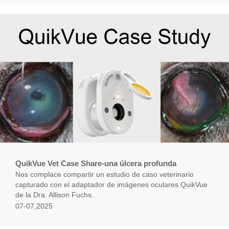
QuikVue Vet Case Share-una úlcera profunda
Nos complace compartir un estudio de caso veterinario
capturado con el adaptador de imágenes oculares QuikVue
de la Dra. Allison Fuchs.
07-07,2025