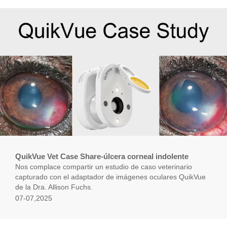
QuikVue Vet Case Share-úlcera corneal indolente
Nos complace compartir un estudio de caso veterinario
capturado con el adaptador de imágenes oculares QuikVue
de la Dra. Allison Fuchs.
07-07,2025