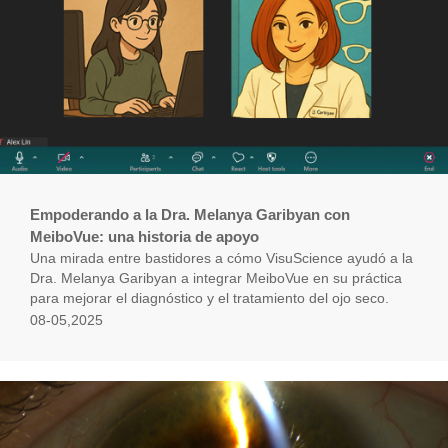
Empoderando a la Dra. Melanya Garibyan con
MeiboVue: una historia de apoyo
Una mirada entre bastidores a cómo VisuScience ayudó a la
Dra. Melanya Garibyan a integrar MeiboVue en su práctica
para mejorar el diagnóstico y el tratamiento del ojo seco.
08-05,2025