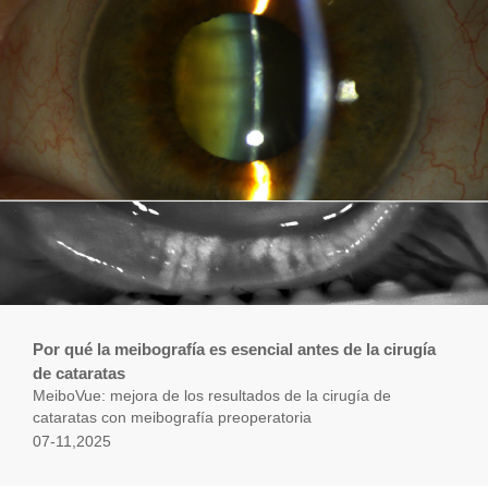
Por qué la meibografía es esencial antes de la cirugía
de cataratas
MeiboVue: mejora de los resultados de la cirugía de
cataratas con meibografía preoperatoria
07-11,2025