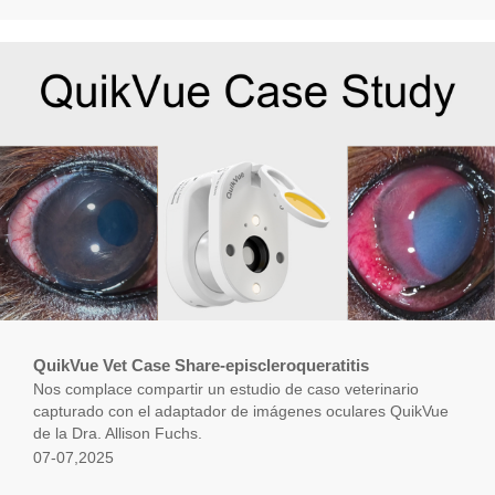
QuikVue Vet Case Share-episcleroqueratitis
Nos complace compartir un estudio de caso veterinario
capturado con el adaptador de imágenes oculares QuikVue
de la Dra. Allison Fuchs.
07-07,2025