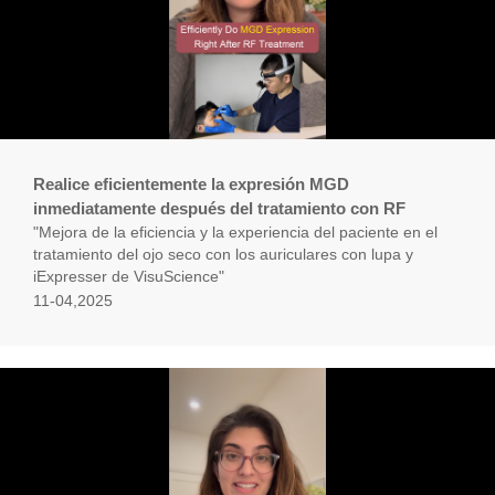
Realice eficientemente la expresión MGD
inmediatamente después del tratamiento con RF
"Mejora de la eficiencia y la experiencia del paciente en el
tratamiento del ojo seco con los auriculares con lupa y
iExpresser de VisuScience"
11-04,2025