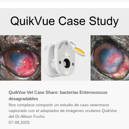
QuikVue Vet Case Share: bacterias Enterococcus
desagradables
Nos complace compartir un estudio de caso veterinario
capturado con el adaptador de imágenes oculares QuikVue
del Dr.Allison Fuchs.
07-08,2025