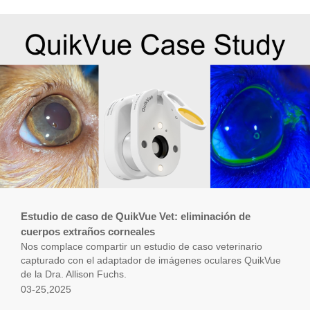
Estudio de caso de QuikVue Vet: eliminación de
cuerpos extraños corneales
Nos complace compartir un estudio de caso veterinario
capturado con el adaptador de imágenes oculares QuikVue
de la Dra. Allison Fuchs.
03-25,2025