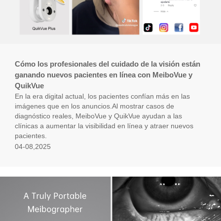
Cómo los profesionales del cuidado de la visión están
ganando nuevos pacientes en línea con MeiboVue y
QuikVue
En la era digital actual, los pacientes confían más en las
imágenes que en los anuncios.Al mostrar casos de
diagnóstico reales, MeiboVue y QuikVue ayudan a las
clínicas a aumentar la visibilidad en línea y atraer nuevos
pacientes.
04-08,2025