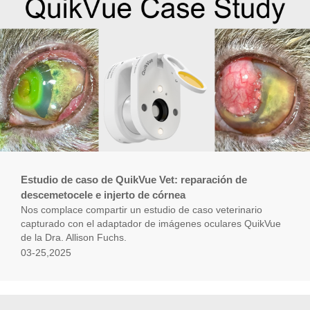
Estudio de caso de QuikVue Vet: reparación de
descemetocele e injerto de córnea
Nos complace compartir un estudio de caso veterinario
capturado con el adaptador de imágenes oculares QuikVue
de la Dra. Allison Fuchs.
03-25,2025