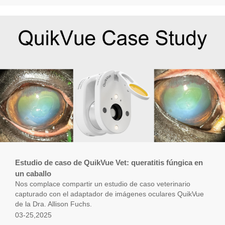
Estudio de caso de QuikVue Vet: queratitis fúngica en
un caballo
Nos complace compartir un estudio de caso veterinario
capturado con el adaptador de imágenes oculares QuikVue
de la Dra. Allison Fuchs.
03-25,2025