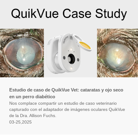
Estudio de caso de QuikVue Vet: cataratas y ojo seco
en un perro diabético
Nos complace compartir un estudio de caso veterinario
capturado con el adaptador de imágenes oculares QuikVue
de la Dra. Allison Fuchs.
03-25,2025