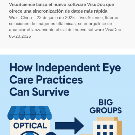
VisuScience lanza el nuevo software VisuDoc que
ofrece una sincronización de datos más rápida
Wuxi, China – 23 de junio de 2025 – VisuScience, líder en
soluciones de imágenes oftálmicas, se enorgullece de
anunciar el lanzamiento oficial del nuevo software VisuDoc.
06-23,2025