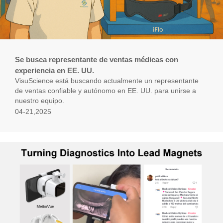
Se busca representante de ventas médicas con
experiencia en EE. UU.
VisuScience está buscando actualmente un representante
de ventas confiable y autónomo en EE. UU. para unirse a
nuestro equipo.
04-21,2025