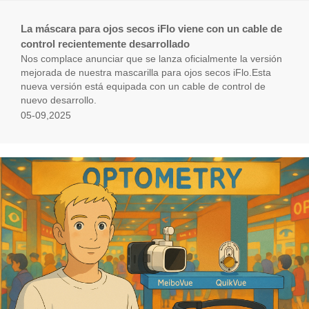
La máscara para ojos secos iFlo viene con un cable de
control recientemente desarrollado
Nos complace anunciar que se lanza oficialmente la versión
mejorada de nuestra mascarilla para ojos secos iFlo.Esta
nueva versión está equipada con un cable de control de
nuevo desarrollo.
05-09,2025