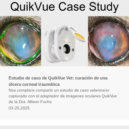
Estudio de caso de QuikVue Vet: curación de una
úlcera corneal traumática
Nos complace compartir un estudio de caso veterinario
capturado con el adaptador de imágenes oculares QuikVue
de la Dra. Allison Fuchs.
03-25,2025