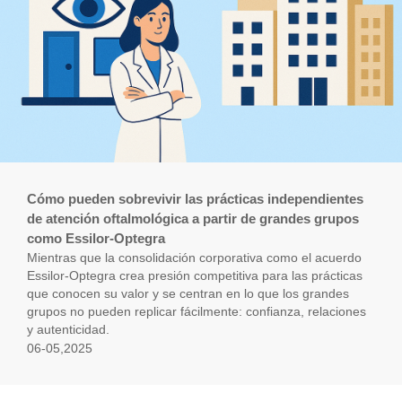
Cómo pueden sobrevivir las prácticas independientes
de atención oftalmológica a partir de grandes grupos
como Essilor-Optegra
Mientras que la consolidación corporativa como el acuerdo
Essilor-Optegra crea presión competitiva para las prácticas
que conocen su valor y se centran en lo que los grandes
grupos no pueden replicar fácilmente: confianza, relaciones
y autenticidad.
06-05,2025