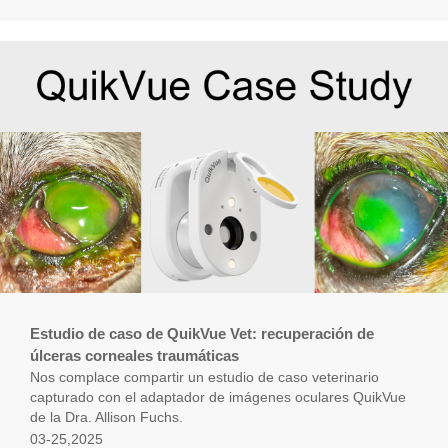
Estudio de caso de QuikVue Vet: recuperación de
úlceras corneales traumáticas
Nos complace compartir un estudio de caso veterinario
capturado con el adaptador de imágenes oculares QuikVue
de la Dra. Allison Fuchs.
03-25,2025