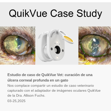
Estudio de caso de QuikVue Vet: curación de una
úlcera corneal profunda en un gato
Nos complace compartir un estudio de caso veterinario
capturado con el adaptador de imágenes oculares QuikVue
de la Dra. Allison Fuchs.
03-25,2025