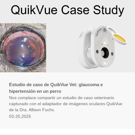
Estudio de caso de QuikVue Vet: glaucoma e
hipertensión en un perro
Nos complace compartir un estudio de caso veterinario
capturado con el adaptador de imágenes oculares QuikVue
de la Dra. Allison Fuchs.
03-25,2025