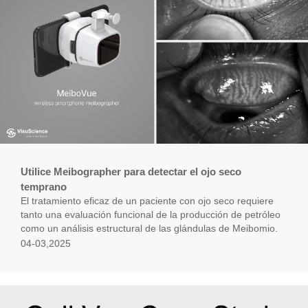
Utilice Meibographer para detectar el ojo seco
temprano
El tratamiento eficaz de un paciente con ojo seco requiere
tanto una evaluación funcional de la producción de petróleo
como un análisis estructural de las glándulas de Meibomio.
04-03,2025