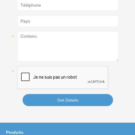
Get Details
Produits