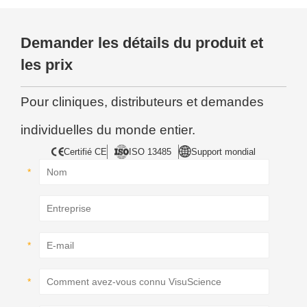
Demander les détails du produit et
les prix
Pour cliniques, distributeurs et demandes
individuelles du monde entier.
Certifié CE
ISO 13485
Support mondial