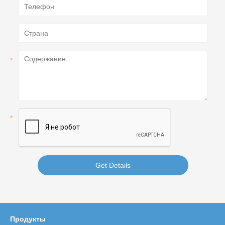
Get Details
Продукты