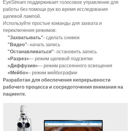
EyeStream поддерживает голосовое управление для
работы без помощи рук во время исследования
щелевой лампой.
Используйте простые команды для захвата и
переключения режимов:
"Захватывать"
- сделать снимок
"Видео"
- начать запись
"Останавливаться"
- остановить запись
«Разрез»
— режим щелевой подсветки
«Диффузия»
— режим рассеянного освещения
«Мейбо»
– режим мейбографии
Разработан для обеспечения непрерывности
рабочего процесса и сосредоточения внимания на
пациенте.