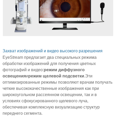
Захват изображений и видео высокого разрешения
EyeStream предлагает два специальных режима
обработки изображений для получения цветных
фотографий и видео:
режим диффузного
освещения
и
режим щелевой подсветки
.Эти
оптимизированные режимы позволяют врачам получать
четкие высококачественные изображения как при
широкоугольном рассеянном освещении, так и в
условиях сфокусированного щелевого луча,
обеспечивая комплексную визуализацию структур
переднего сегмента.