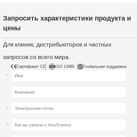
Запросить характеристики продукта и
цены
Для клиник, дистрибьюторов и частных
запросов со всего мира.
Сертификат CE
ISO 13485
Глобальная поддержка