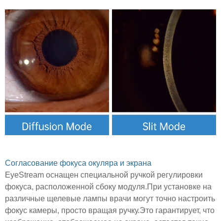
Согласование фокуса окуляра и экрана
EyeStream оснащен специальной ручкой регулировки
фокуса, расположенной сбоку модуля.При установке на
различные щелевые лампы врачи могут точно настроить
фокус камеры, просто вращая ручку.Это гарантирует, что