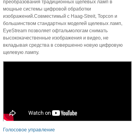
преобразования традиционных щелевых ламп в
мощные системы цифровой обработки
изображений.Совместимый с Haag-Streit, Topcon и
большинством стандартных моделей щелевых ламп,
EyeStream позволяет офтальмологам снимать
высококачественные изображения и видео, не
вкладывая средства в совершенно новую цифровую
щелевую лампу.
Голосовое управление