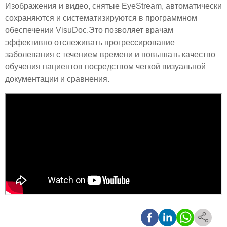
Изображения и видео, снятые EyeStream, автоматически
сохраняются и систематизируются в программном
обеспечении VisuDoc.Это позволяет врачам
эффективно отслеживать прогрессирование
заболевания с течением времени и повышать качество
обучения пациентов посредством четкой визуальной
документации и сравнения.