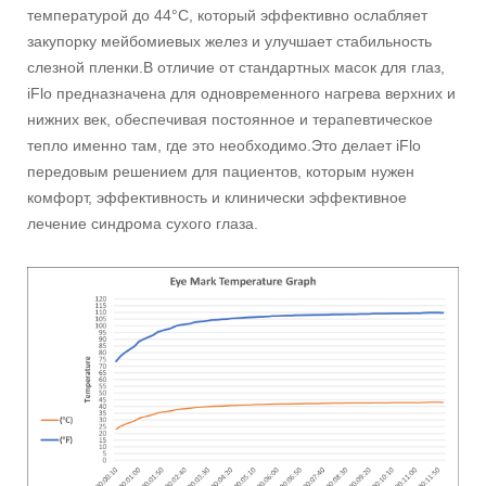
температурой до 44°C, который эффективно ослабляет
закупорку мейбомиевых желез и улучшает стабильность
слезной пленки.В отличие от стандартных масок для глаз,
iFlo предназначена для одновременного нагрева верхних и
нижних век, обеспечивая постоянное и терапевтическое
тепло именно там, где это необходимо.Это делает iFlo
передовым решением для пациентов, которым нужен
комфорт, эффективность и клинически эффективное
лечение синдрома сухого глаза.