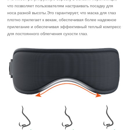
что позволяет пользователям настраивать посадку для
носа разной высоты.Это гарантирует, что маска для глаз
плотно прилегает к векам, обеспечивая более надежное
прилегание и обеспечивая эффективный теплый компресс
для постоянного облегчения сухости глаз.