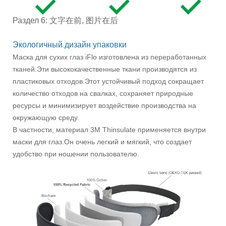
Раздел 6: 文字在前, 图片在后
Экологичный дизайн упаковки
Маска для сухих глаз iFlo изготовлена ​​из переработанных
тканей.Эти высококачественные ткани производятся из
пластиковых отходов.Этот устойчивый подход сокращает
количество отходов на свалках, сохраняет природные
ресурсы и минимизирует воздействие производства на
окружающую среду.
В частности, материал 3M Thinsulate применяется внутри
маски для глаз.Он очень легкий и мягкий, что создает
удобство при ношении пользователю.