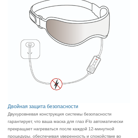
Двойная защита безопасности
Двухуровневая конструкция системы безопасности
гарантирует, что ваша маска для глаз iFlo автоматически
прекращает нагреваться после каждой 12-минутной
процедуры, обеспечивая уверенность и спокойствие во