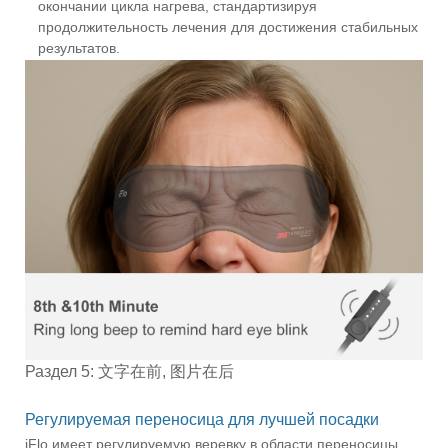
окончании цикла нагрева, стандартизируя
продолжительность лечения для достижения стабильных
результатов.
Раздел 5: 文字在前, 图片在后
Регулируемая переносица для лучшей посадки
iFlo имеет регулируемую веревку в области переносицы,