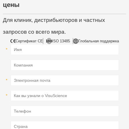
цены
Для клиник, дистрибьюторов и частных
запросов со всего мира.
Сертификат CE
ISO 13485
Глобальная поддержка