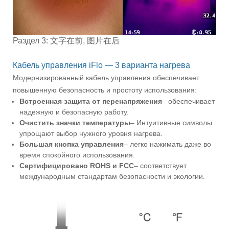
Раздел 3: 文字在前, 图片在后
Кабель управления iFlo — 3 варианта нагрева
Модернизированный кабель управления обеспечивает
повышенную безопасность и простоту использования:
Встроенная защита от перенапряжения
– обеспечивает
надежную и безопасную работу.
Очистить значки температуры
– Интуитивные символы
упрощают выбор нужного уровня нагрева.
Большая кнопка управления
– легко нажимать даже во
время спокойного использования.
Сертифицировано ROHS и FCC
– соответствует
международным стандартам безопасности и экологии.