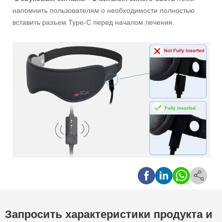
напомнить пользователям о необходимости полностью
вставить разъем Type-C перед началом лечения.
Запросить характеристики продукта и