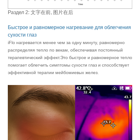
Раздел 2: 文字在前, 图片在后
Быстрое и равномерное нагревание для облегчения
сухости глаз
iFlo нагревается менее чем за одну минуту, равномерно
распределяя тепло по векам, обеспечивая постоянный
терапевтический эффект.Это быстрое и равномерное тепло
помогает облегчить симптомы сухости глаз и способствует
эффективной терапии мейбомиевых желез.