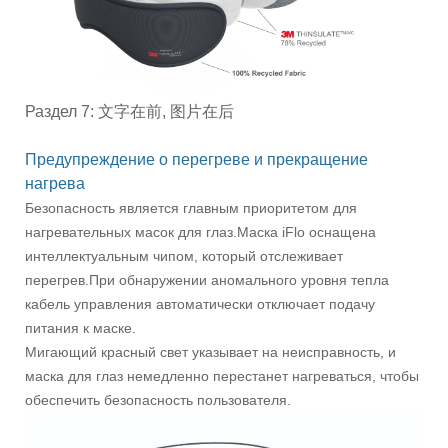
Раздел 7: 文字在前, 图片在后
Предупреждение о перегреве и прекращение
нагрева
Безопасность является главным приоритетом для
нагревательных масок для глаз.Маска iFlo оснащена
интеллектуальным чипом, который отслеживает
перегрев.При обнаружении аномального уровня тепла
кабель управления автоматически отключает подачу
питания к маске.
Мигающий красный свет указывает на неисправность, и
маска для глаз немедленно перестанет нагреваться, чтобы
обеспечить безопасность пользователя.