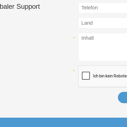
baler Support