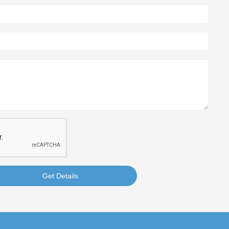
Get Details