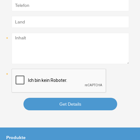
Get Details
Produkte