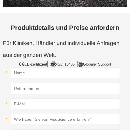
Produktdetails und Preise anfordern
Für Kliniken, Händler und individuelle Anfragen
aus der ganzen Welt.
CE-zertifiziert
ISO 13485
Globaler Support