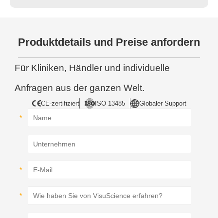
Spaltlampe.
Produktdetails und Preise anfordern
Für Kliniken, Händler und individuelle
Anfragen aus der ganzen Welt.
CE-zertifiziert
ISO 13485
Globaler Support