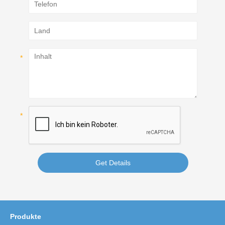
Get Details
Produkte